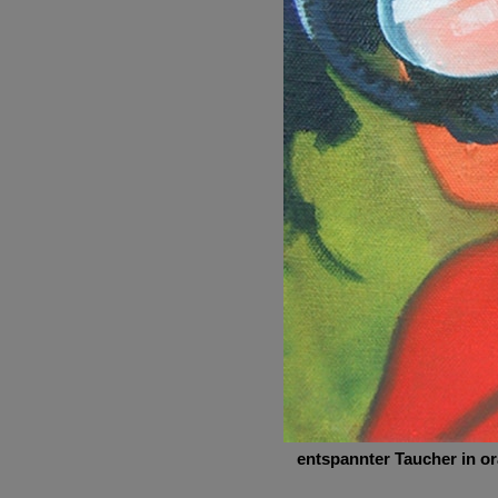
entspannter Taucher in o